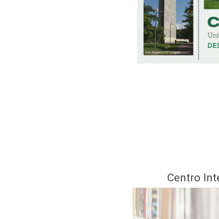
Centro In