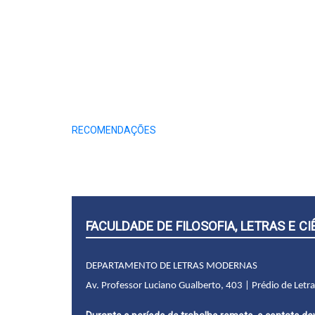
RECOMENDAÇÕES
FACULDADE DE FILOSOFIA, LETRAS E 
DEPARTAMENTO DE LETRAS MODERNAS
Av. Professor Luciano Gualberto, 403 | Prédio de Letr