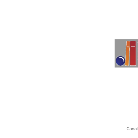
Canal