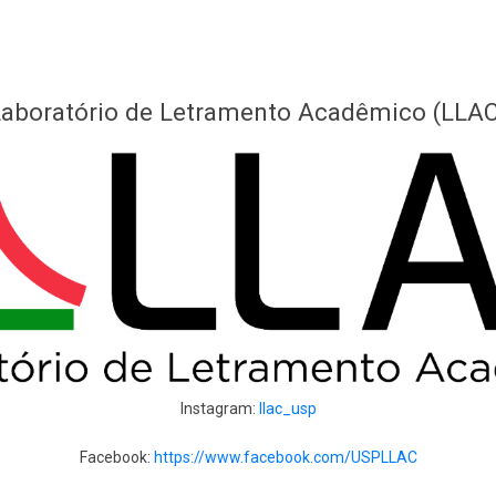
Laboratório de Letramento Acadêmico (LLAC
Instagram:
llac_usp
Facebook:
https://www.facebook.com/USPLLAC