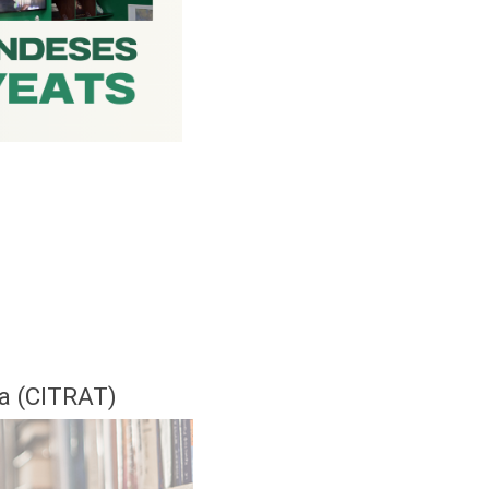
a (CITRAT)